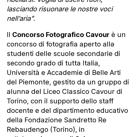
lasciando risuonare le nostre voci
nell’aria”.
Il
Concorso Fotografico Cavour
è un
concorso di fotografia aperto allə
studenti delle scuole secondarie di
secondo grado di tutta Italia,
Università e Accademie di Belle Arti
del Piemonte, gestito da un gruppo di
alunnə del Liceo Classico Cavour di
Torino, con il supporto dello staff
docente e del dipartimento educativo
della Fondazione Sandretto Re
Rebaudengo (Torino), in