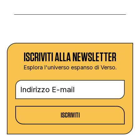
ISCRIVITI ALLA NEWSLETTER
Esplora l'universo espanso di Verso.
ISCRIVITI