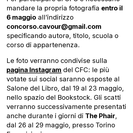
mandare la propria fotografia
entro il
6 maggio
all’indirizzo
concorso.cavour@gmail.com
specificando autorə, titolo, scuola o
corso di appartenenza.
Le foto verranno condivise sulla
pagina Instagram
del CFC: le più
votate sui social saranno esposte al
Salone del Libro, dal 19 al 23 maggio,
nello spazio del Bookstock. Gli scatti
verranno successivamente presentati
anche durante i giorni di
The Phair
,
dal 26 al 29 maggio, presso Torino