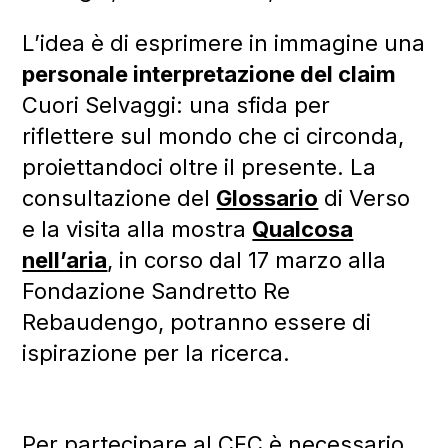
L’idea è di esprimere in immagine una
personale interpretazione del claim
Cuori Selvaggi: una sfida per
riflettere sul mondo che ci circonda,
proiettandoci oltre il presente. La
consultazione del
Glossario
di Verso
e la visita alla mostra
Qualcosa
nell’aria
, in corso dal 17 marzo alla
Fondazione Sandretto Re
Rebaudengo, potranno essere di
ispirazione per la ricerca.
Per partecipare al CFC è necessario