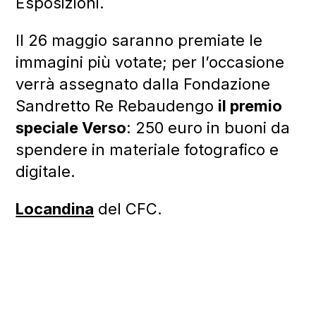
Esposizioni.
Il 26 maggio saranno premiate le
immagini più votate; per l’occasione
verrà assegnato dalla Fondazione
Sandretto Re Rebaudengo
il premio
speciale Verso
: 250 euro in buoni da
spendere in materiale fotografico e
digitale.
Locandina
del CFC.