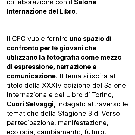
collaborazione con il
Salone
Internazione del Libro
.
Il CFC vuole fornire
uno spazio di
confronto per lə giovani che
utilizzano la fotografia come mezzo
di espressione, narrazione e
comunicazione
. Il tema si ispira al
titolo della XXXIV edizione del Salone
Internazionale del Libro di Torino,
Cuori Selvaggi
, indagato attraverso le
tematiche della Stagione 3 di Verso:
partecipazione, manifestazione,
ecologia, cambiamento, futuro.