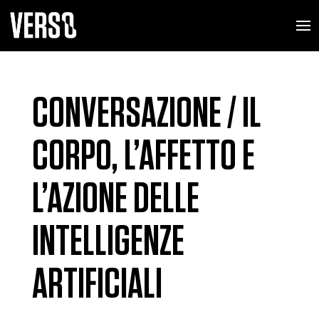
CONVERSAZIONE / IL
CORPO, L’AFFETTO E
L’AZIONE DELLE
INTELLIGENZE
ARTIFICIALI