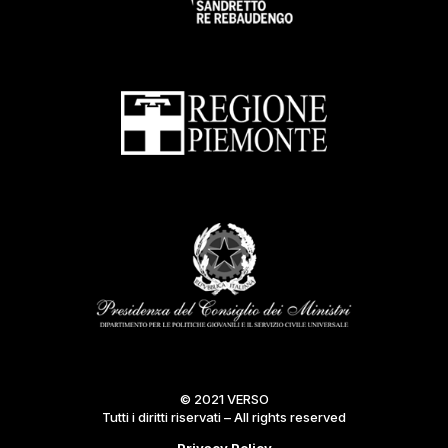
© 2021 VERSO
Tutti i diritti riservati – All rights reserved