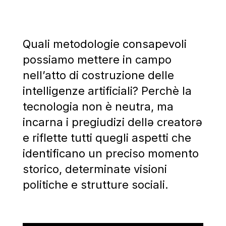
Quali metodologie consapevoli
possiamo mettere in campo
nell’atto di costruzione delle
intelligenze artificiali? Perchè la
tecnologia non è neutra, ma
incarna i pregiudizi dellə creatorə
e riflette tutti quegli aspetti che
identificano un preciso momento
storico, determinate visioni
politiche e strutture sociali.