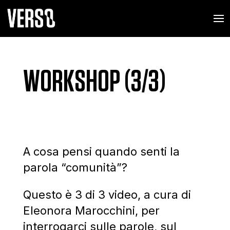
WORKSHOP (3/3)
A cosa pensi quando senti la
parola “comunità”?
Questo è 3 di 3 video, a cura di
Eleonora Marocchini, per
interrogarci sulle parole, sul