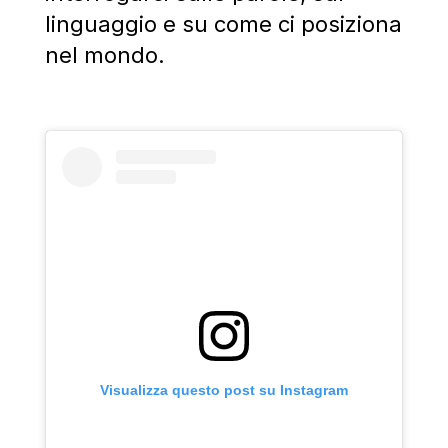
linguaggio e su come ci posiziona
nel mondo.
Visualizza questo post su Instagram