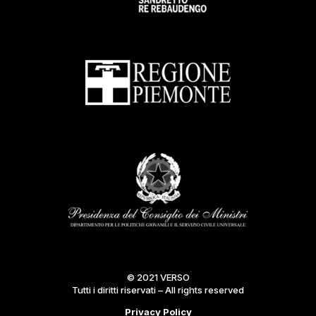
© 2021 VERSO
Tutti i diritti riservati – All rights reserved
Privacy Policy